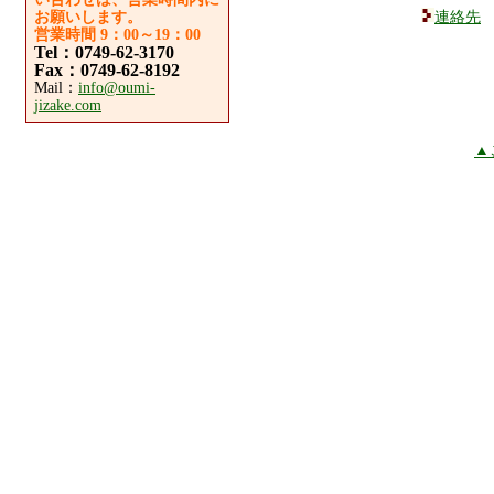
お願いします。
連絡先
営業時間 9：00～19：00
Tel：0749-62-3170
Fax：0749-62-8192
Mail：
info@oumi-
jizake.com
▲