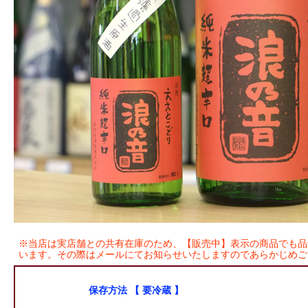
※当店は実店舗との共有在庫のため、【販売中】表示の商品でも品
います。その際はメールにてお知らせいたしますのであらかじめご
保存方法 【 要冷蔵 】